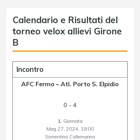
Calendario e Risultati del
torneo velox allievi Girone
B
Incontro
AFC Fermo
–
Atl. Porto S. Elpidio
0 - 4
1.
Giornata
Mag 27, 2024,
18:00
Sorrentino Collemarino