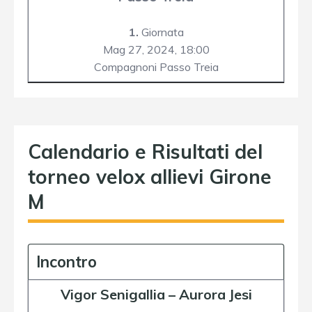
1.
Giornata
Mag 27, 2024,
18:00
Compagnoni Passo Treia
Calendario e Risultati del
torneo velox allievi Girone
M
Incontro
Vigor Senigallia
–
Aurora Jesi