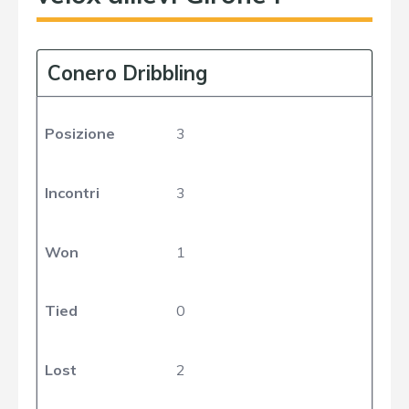
Conero Dribbling
Posizione
3
Incontri
3
Won
1
Tied
0
Lost
2