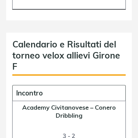
Calendario e Risultati del
torneo velox allievi Girone
F
Incontro
Academy Civitanovese
–
Conero
Dribbling
3 - 2