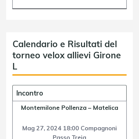
Calendario e Risultati del
torneo velox allievi Girone
L
Incontro
Montemilone Pollenza
–
Matelica
Mag 27, 2024 18:00 Compagnoni
Passo Treia