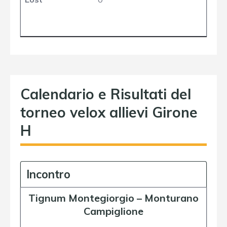
Calendario e Risultati del
torneo velox allievi Girone
H
Incontro
Tignum Montegiorgio
–
Monturano
Campiglione