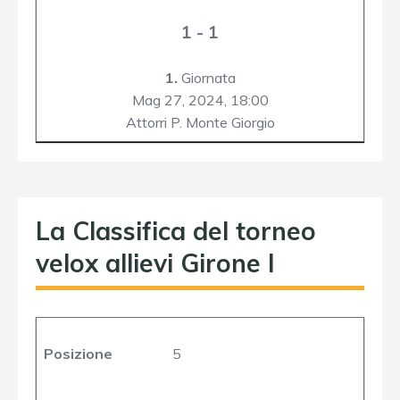
1 - 1
1.
Giornata
Mag 27, 2024,
18:00
Attorri P. Monte Giorgio
La Classifica del torneo
velox allievi Girone I
Posizione
5