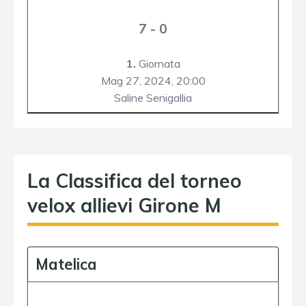
7 - 0
1.
Giornata
Mag 27, 2024,
20:00
Saline Senigallia
La Classifica del torneo
velox allievi Girone M
Matelica