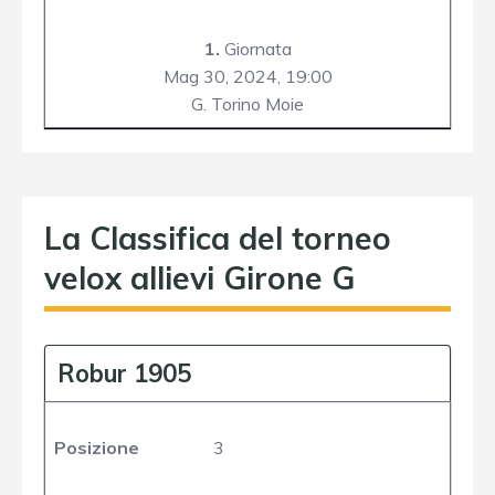
1.
Giornata
Mag 30, 2024,
19:00
G. Torino Moie
La Classifica del torneo
velox allievi Girone G
Robur 1905
Posizione
3