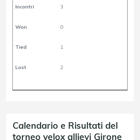
Incontri
3
Won
0
Tied
1
Lost
2
Calendario e Risultati del
torneo velox allievi Girone