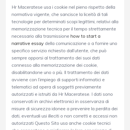
Hr Maceratese usa i cookie nel pieno rispetto della
normativa vigente, che sancisce la liceità di tali
tecnologie per determinati scopi legittimi, relativi alla
memorizzazione tecnica per il tempo strettamente
necessario alla trasmissione
how to start a
narrative essay
della comunicazione o a fornire uno
specifico servizio richiesto dall’utente, che può
sempre opporsi al trattamento dei suoi dati
connesso alla memorizzazione dei cookie,
disabilitandone uno o più. Il trattamento dei dati
avviene con l’impiego di supporti informatici e
telematici ad opera di soggetti previamente
autorizzati e istruiti da Hr Maceratese. I dati sono
conservati in archivi elettronici in osservanza di
misure di sicurezza idonee a prevenire la perdita dei
dati, eventuali usi illeciti o non corretti e accessi non
autorizzati Questo Sito usa anche cookie tecnici