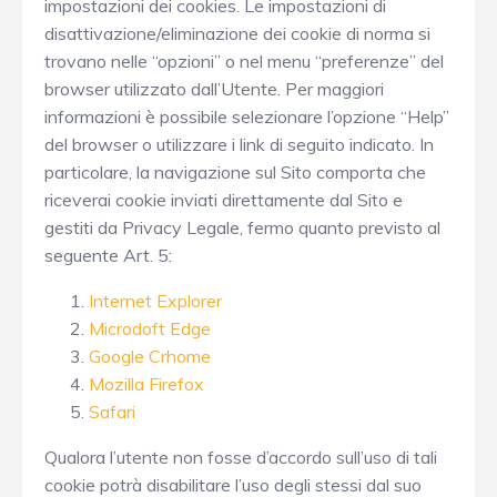
impostazioni dei cookies. Le impostazioni di
disattivazione/eliminazione dei cookie di norma si
trovano nelle “opzioni” o nel menu “preferenze” del
browser utilizzato dall’Utente. Per maggiori
informazioni è possibile selezionare l’opzione “Help”
del browser o utilizzare i link di seguito indicato. In
particolare, la navigazione sul Sito comporta che
riceverai cookie inviati direttamente dal Sito e
gestiti da Privacy Legale, fermo quanto previsto al
seguente Art. 5:
Internet Explorer
Microdoft Edge
Google Crhome
Mozilla Firefox
Safari
Qualora l’utente non fosse d’accordo sull’uso di tali
cookie potrà disabilitare l’uso degli stessi dal suo