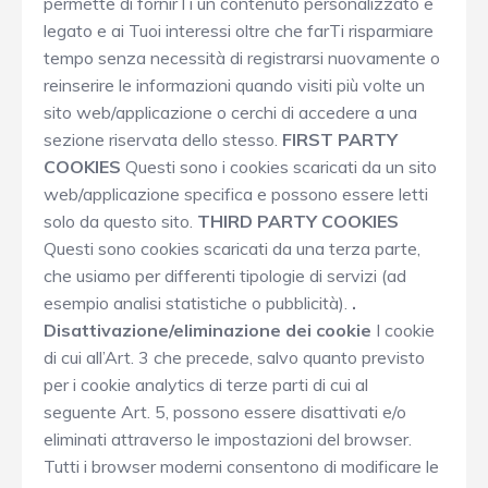
permette di fornirTi un contenuto personalizzato e
legato e ai Tuoi interessi oltre che farTi risparmiare
tempo senza necessità di registrarsi nuovamente o
reinserire le informazioni quando visiti più volte un
sito web/applicazione o cerchi di accedere a una
sezione riservata dello stesso.
FIRST PARTY
COOKIES
Questi sono i cookies scaricati da un sito
web/applicazione specifica e possono essere letti
solo da questo sito.
THIRD PARTY COOKIES
Questi sono cookies scaricati da una terza parte,
che usiamo per differenti tipologie di servizi (ad
esempio analisi statistiche o pubblicità).
.
Disattivazione/eliminazione dei cookie
I cookie
di cui all’Art. 3 che precede, salvo quanto previsto
per i cookie analytics di terze parti di cui al
seguente Art. 5, possono essere disattivati e/o
eliminati attraverso le impostazioni del browser.
Tutti i browser moderni consentono di modificare le