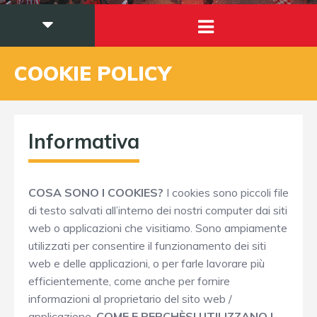
COOKIE POLICY
Informativa
COSA SONO I COOKIES?
I cookies sono piccoli file
di testo salvati all’interno dei nostri computer dai siti
web o applicazioni che visitiamo. Sono ampiamente
utilizzati per consentire il funzionamento dei siti
web e delle applicazioni, o per farle lavorare più
efficientemente, come anche per fornire
informazioni al proprietario del sito web /
applicazione.
COME E PERCHÈSI UTILIZZANO I