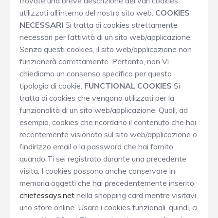
trovate una breve descrizione dei vari cookies
utilizzati all’interno del nostro sito web.
COOKIES
NECESSARI
Si tratta di cookies strettamente
necessari per l’attività di un sito web/applicazione.
Senza questi cookies, il sito web/applicazione non
funzionerà correttamente. Pertanto, non Vi
chiediamo un consenso specifico per questa
tipologia di cookie.
FUNCTIONAL COOKIES
Si
tratta di cookies che vengono utilizzati per la
funzionalità di un sito web/applicazione. Quali, ad
esempio, cookies che ricordano il contenuto che hai
recentemente visionato sul sito web/applicazione o
l’indirizzo email o la password che hai fornito
quando Ti sei registrato durante una precedente
visita. I cookies possono anche conservare in
memoria oggetti che hai precedentemente inserito
chiefessays.net
nella shopping card mentre visitavi
uno store online. Usare i cookies funzionali, quindi, ci