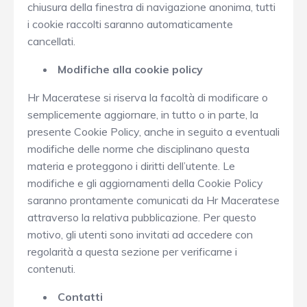
chiusura della finestra di navigazione anonima, tutti
i cookie raccolti saranno automaticamente
cancellati.
Modifiche alla cookie policy
Hr Maceratese si riserva la facoltà di modificare o
semplicemente aggiornare, in tutto o in parte, la
presente Cookie Policy, anche in seguito a eventuali
modifiche delle norme che disciplinano questa
materia e proteggono i diritti dell’utente. Le
modifiche e gli aggiornamenti della Cookie Policy
saranno prontamente comunicati da Hr Maceratese
attraverso la relativa pubblicazione. Per questo
motivo, gli utenti sono invitati ad accedere con
regolarità a questa sezione per verificarne i
contenuti.
Contatti