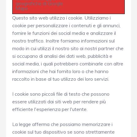
geografiche di Google
Maps
Questo sito web utilizza i cookie. Utilizziamo i
cookie per personalizzare i contenuti e gli annunci,
fornire le funzioni dei social media e analizzare il
nostro traffico. Inoltre forniamo informazioni sul
modo in cui utilizzi il nostro sito ai nostri partner che
si occupano di analisi dei dati web, pubblicità e
social media, i quali potrebbero combinarle con altre
informazioni che hai fornito loro o che hanno
raccolto in base al tuo utilizzo dei loro servizi.
I cookie sono piccoli file di testo che possono
essere utilizzati dai siti web per rendere più
efficiente l'esperienza per l'utente.
La legge afferma che possiamo memorizzare i
cookie sul tuo dispositivo se sono strettamente