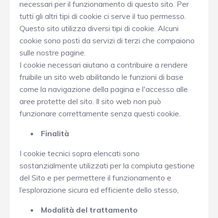
necessari per il funzionamento di questo sito. Per
tutti gli altri tipi di cookie ci serve il tuo permesso.
Questo sito utilizza diversi tipi di cookie. Alcuni
cookie sono posti da servizi di terzi che compaiono
sulle nostre pagine.
I cookie necessari aiutano a contribuire a rendere
fruibile un sito web abilitando le funzioni di base
come la navigazione della pagina e l'accesso alle
aree protette del sito. Il sito web non può
funzionare correttamente senza questi cookie.
Finalità
I cookie tecnici sopra elencati sono
sostanzialmente utilizzati per la compiuta gestione
del Sito e per permettere il funzionamento e
l’esplorazione sicura ed efficiente dello stesso,
Modalità del trattamento