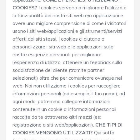
COOKIES?
I cookies servono a migliorare l’utilizzo e
la funzionalità dei nostri siti web e/o applicazioni e
avere una migliore comprensione di come i visitatori
usano i siti web/applicazioni e gli strumenti/servizi
offerti dai siti stessi. I cookies ci aiutano a
personalizzare i siti web e le applicazioni sulle
nostre esigenze personali, per migliorare
l’esperienza di utilizzo, ottenere un feedback sulla
soddisfazione del cliente (tramite partner
selezionati) oltre che per comunicare ovunque nel
web. Noi non utilizziamo i cookies per raccogliere
informazioni personali (ad esempio, il tuo nome); ad
ogni modo, potremmo collegare informazioni
contenute in un cookie a informazioni personali
raccolte da te attraverso altri mezzi (es:
registrazione a siti web/applicazioni).
CHE TIPI DI
COOKIES VENGONO UTILIZZATI?
Qui sotto