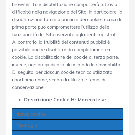
browser. Tale disabilitazione comporterà tuttavia
difficoltà nella navigazione del Sito. In particolare, la
disabilitazione totale o parziale dei cookie tecnici di
prima parte può compromettere l’utilizzo delle
funzionalità del Sito riservate agli utenti registrati.
Al contrario, la fruibilità dei contenuti pubblici è
possibile anche disabilitando completamente i
cookie. La disabilitazione dei cookie di terza parte,
invece, non pregiudica in alcun modo la navigabilità.
Di seguito, per ciascun cookie tecnico utilizzato
riportiamo nome, scopo di utilizzo e tempi di
conservazione.
Descrizione Cookie Hr Maceratese
Nome cookie
Tipologia