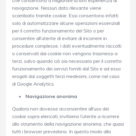
che consentono a migliorare la loro esperienza di
navigazione. Nessun dato rilevante viene
scambiato tramite cookie. Essi consentono infatti
solo di automatizzare alcune operazioni essenziali
per il corretto funzionamento del Sito o per
consentire all’utente di evitare di incorrere in
procedure complesse. I dati eventualmente raccolti
o conservati dai cookie non vengono trasmessi a
terzi, salvo quando ciò sia necessario per il corretto
funzionamento dei servizi forniti dal Sito e ad esso
erogati dai soggetti terzi medesimi, come nel caso
di Google Analytics.
Navigazione anonima
Qualora non dovesse acconsentire all’uso dei
cookie sopra elencati, invitiamo l’utente a ricorrere
allo strumento della navigazione anonima, che quasi
tutti i browser prevedono. In questo modo alla